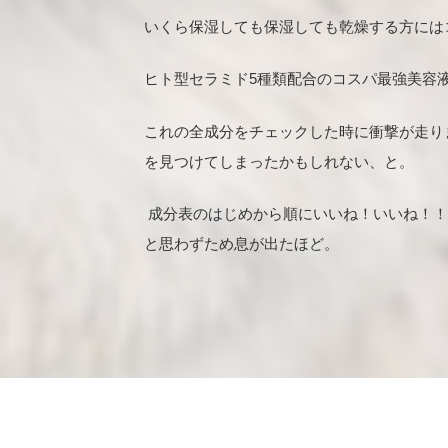
いくら保湿しても保湿しても乾燥する方には
ヒト型セラミド5種類配合のコスパ最強美容
これの全成分をチェックした時に衝撃が走り
を見つけてしまったかもしれない、と。
成分表のはじめから順にいいね！いいね！！
と思わずため息が出たほど。