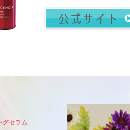
ングセラム