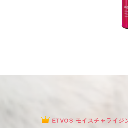
ETVOS モイスチャライジ