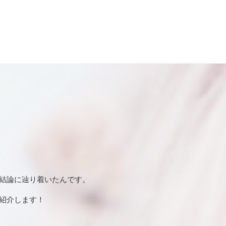
結論に辿り着いたんです。
紹介します！